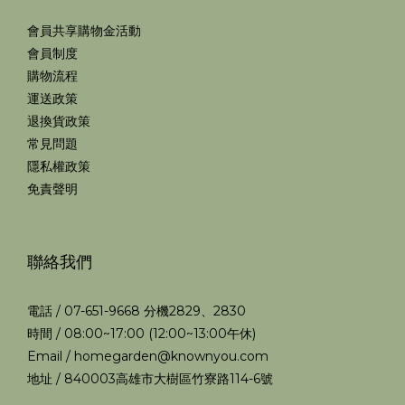
會員共享購物金活動
會員制度
購物流程
運送政策
退換貨政策
常見問題
隱私權政策
免責聲明
聯絡我們
電話 / 07-651-9668 分機2829、2830
時間 / 08:00~17:00 (12:00~13:00午休)
Email / homegarden@knownyou.com
地址 / 840003高雄市大樹區竹寮路114-6號