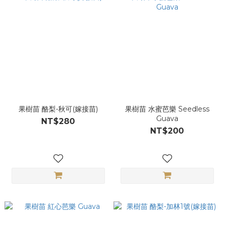
果樹苗 酪梨-秋可(嫁接苗)
果樹苗 水蜜芭樂 Seedless
Guava
NT$280
NT$200