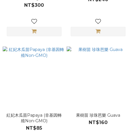
NT$300
紅妃木瓜苗Papaya (非基因轉
果樹苗 珍珠芭樂 Guava
殖Non-GMO)
NT$160
NT$85