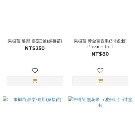
果樹苗 酪梨-嘉選2號(嫁接苗)
果樹苗 黃金百香果(3寸盆栽)
Passion-fruit
NT$250
NT$80