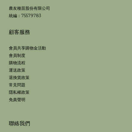
農友種苗股份有限公司
統編：75579783
顧客服務
會員共享購物金活動
會員制度
購物流程
運送政策
退換貨政策
常見問題
隱私權政策
免責聲明
聯絡我們