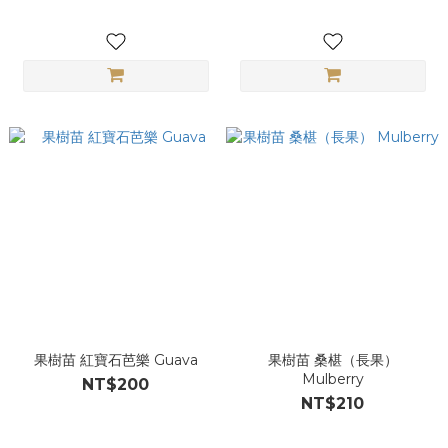
果樹苗 紅寶石芭樂 Guava
果樹苗 桑椹（長果）
Mulberry
NT$200
NT$210