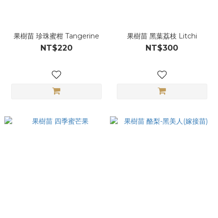
果樹苗 珍珠蜜柑 Tangerine
果樹苗 黑葉荔枝 Litchi
NT$220
NT$300