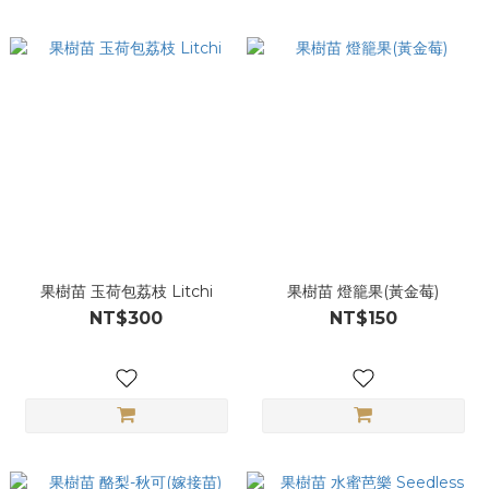
果樹苗 玉荷包荔枝 Litchi
果樹苗 燈籠果(黃金莓)
NT$300
NT$150