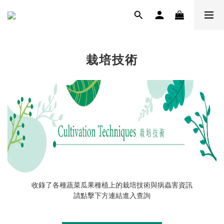
栽培技術
收錄了各種蔬菜瓜果種植上的栽培技術與病蟲害資訊
請點擊下方連結進入查詢