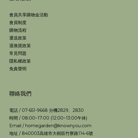
會員共享購物金活動
會員制度
購物流程
運送政策
退換貨政策
常見問題
隱私權政策
免責聲明
聯絡我們
電話 / 07-651-9668 分機2829、2830
時間 / 08:00~17:00 (12:00~13:00午休)
Email / homegarden@knownyou.com
地址 / 840003高雄市大樹區竹寮路114-6號