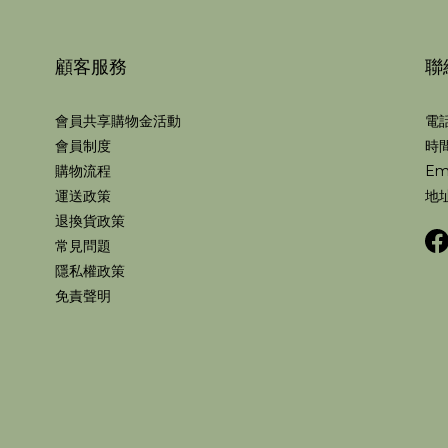
顧客服務
聯
會員共享購物金活動
電話
會員制度
時間
購物流程
Em
運送政策
地址
退換貨政策
常見問題
隱私權政策
免責聲明