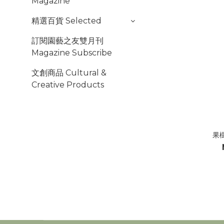
Magazine
精選百貨 Selected
訂閱園藝之友雙月刊
Magazine Subscribe
文創商品 Cultural &
Creative Products
果