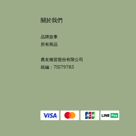
關於我們
品牌故事
所有商品
農友種苗股份有限公司
統編：75579783