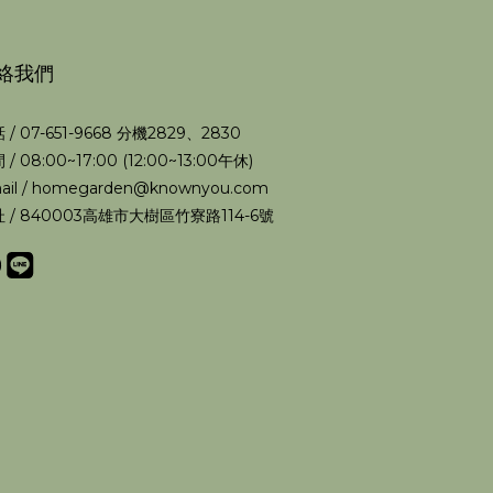
絡我們
 / 07-651-9668 分機2829、2830
 / 08:00~17:00 (12:00~13:00午休)
ail / homegarden@knownyou.com
 / 840003高雄市大樹區竹寮路114-6號