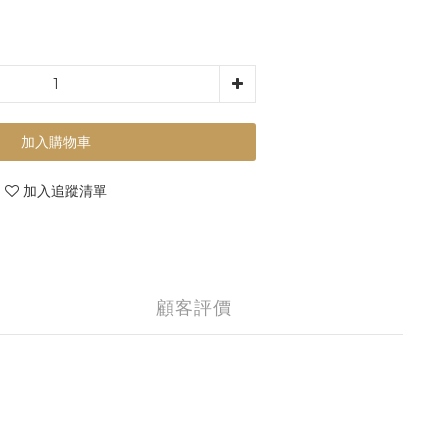
加入購物車
加入追蹤清單
顧客評價