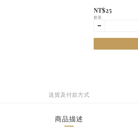
NT$25
數量
送貨及付款方式
商品描述