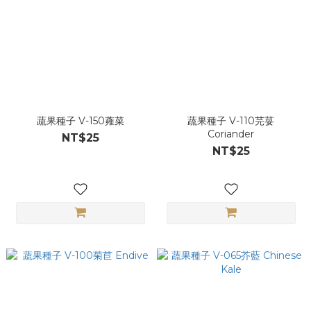
蔬果種子 V-150蕹菜
蔬果種子 V-110芫荽
Coriander
NT$25
NT$25