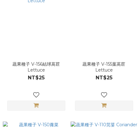
蔬果種子 V-156結球萵苣
蔬果種子 V-155葉萵苣
Lettuce
Lettuce
NT$25
NT$25