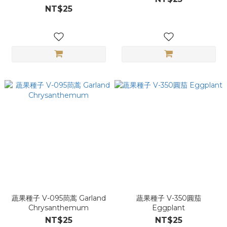
NT$25
蔬果種子 V-095茼蒿 Garland
蔬果種子 V-350圓茄
Chrysanthemum
Eggplant
NT$25
NT$25