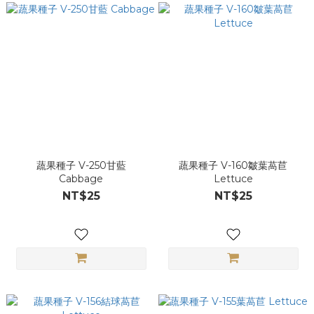
蔬果種子 V-250甘藍
蔬果種子 V-160皺葉萵苣
Cabbage
Lettuce
NT$25
NT$25