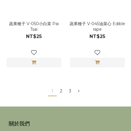
蔬果種子 V-050小白菜 Pai
蔬果種子 V-045油菜心 Edible
Tsai
rape
NT$25
NT$25
1
2
3
關於我們