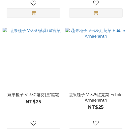
蔬果種子 V-330落葵(皇宮菜)
蔬果種子 V-325紅莧菜 Edible
Amaeranth
NT$25
NT$25