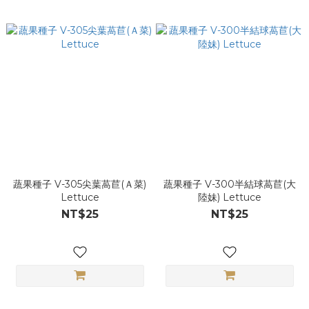
蔬果種子 V-305尖葉萵苣(Ａ菜)
蔬果種子 V-300半結球萵苣(大
Lettuce
陸妹) Lettuce
NT$25
NT$25