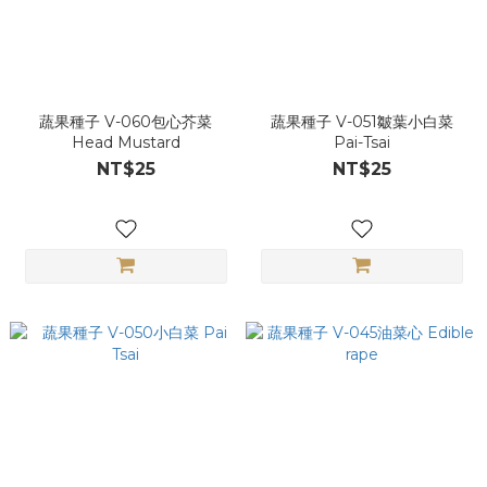
蔬果種子 V-060包心芥菜
蔬果種子 V-051皺葉小白菜
Head Mustard
Pai-Tsai
NT$25
NT$25