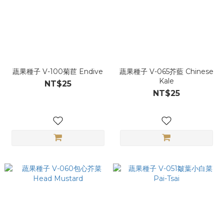
蔬果種子 V-100菊苣 Endive
蔬果種子 V-065芥藍 Chinese
Kale
NT$25
NT$25