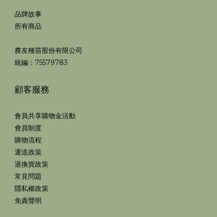
品牌故事
所有商品
農友種苗股份有限公司
統編：75579783
顧客服務
會員共享購物金活動
會員制度
購物流程
運送政策
退換貨政策
常見問題
隱私權政策
免責聲明