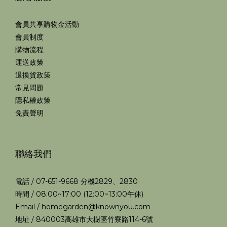
會員共享購物金活動
會員制度
購物流程
運送政策
退換貨政策
常見問題
隱私權政策
免責聲明
聯絡我們
電話 / 07-651-9668 分機2829、2830
時間 / 08:00~17:00 (12:00~13:00午休)
Email / homegarden@knownyou.com
地址 / 840003高雄市大樹區竹寮路114-6號