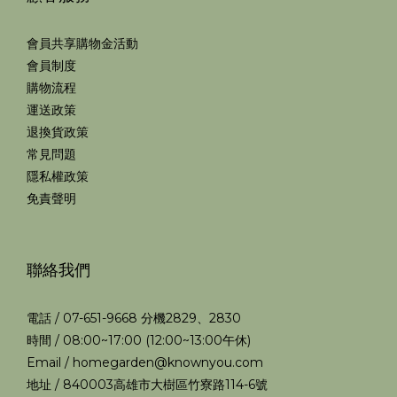
會員共享購物金活動
會員制度
購物流程
運送政策
退換貨政策
常見問題
隱私權政策
免責聲明
聯絡我們
電話 / 07-651-9668 分機2829、2830
時間 / 08:00~17:00 (12:00~13:00午休)
Email / homegarden@knownyou.com
地址 / 840003高雄市大樹區竹寮路114-6號