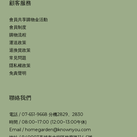
顧客服務
會員共享購物金活動
會員制度
購物流程
運送政策
退換貨政策
常見問題
隱私權政策
免責聲明
聯絡我們
電話 / 07-651-9668 分機2829、2830
時間 / 08:00~17:00 (12:00~13:00午休)
Email / homegarden@knownyou.com