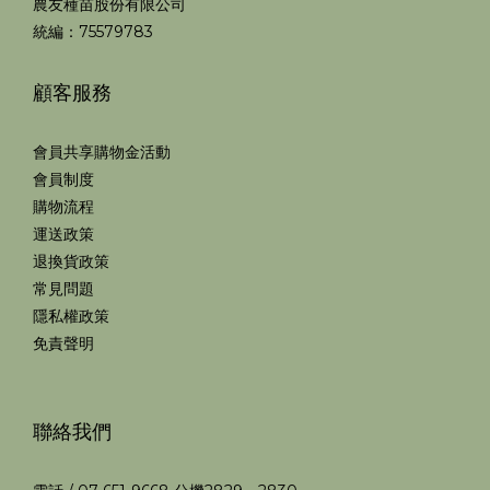
農友種苗股份有限公司
統編：75579783
顧客服務
會員共享購物金活動
會員制度
購物流程
運送政策
退換貨政策
常見問題
隱私權政策
免責聲明
聯絡我們