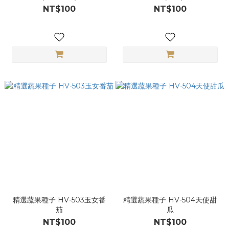
NT$100
NT$100
精選蔬果種子 HV-503玉女番
精選蔬果種子 HV-504天使甜
茄
瓜
NT$100
NT$100