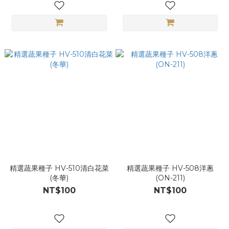
精選蔬果種子 HV-510清白花菜
精選蔬果種子 HV-508洋蔥
(冬華)
(ON-211)
NT$100
NT$100