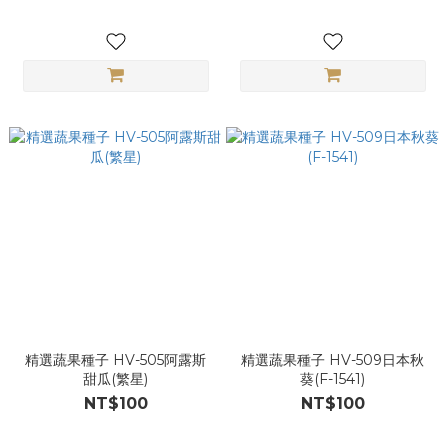
精選蔬果種子 HV-505阿露斯
精選蔬果種子 HV-509日本秋
甜瓜(繁星)
葵(F-1541)
NT$100
NT$100