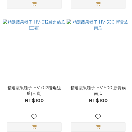
精選蔬果種子 HV-012稜角絲
精選蔬果種子 HV-500 新貴族
瓜(三喜)
南瓜
NT$100
NT$100