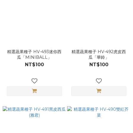
精選蔬果種子 HV-493迷你西
精選蔬果種子 HV-492虎皮西
瓜「MINIBALL」
瓜「華鈴」
NT$100
NT$100