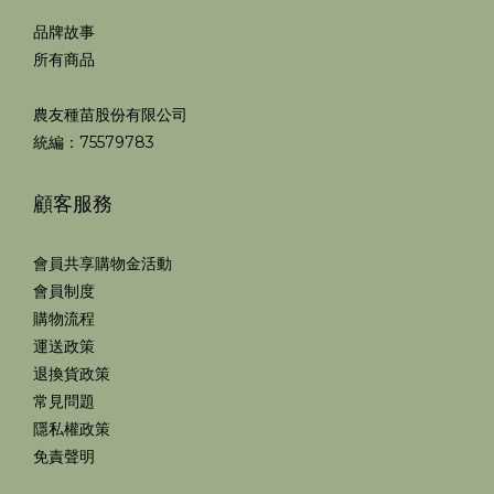
品牌故事
所有商品
農友種苗股份有限公司
統編：75579783
顧客服務
會員共享購物金活動
會員制度
購物流程
運送政策
退換貨政策
常見問題
隱私權政策
免責聲明