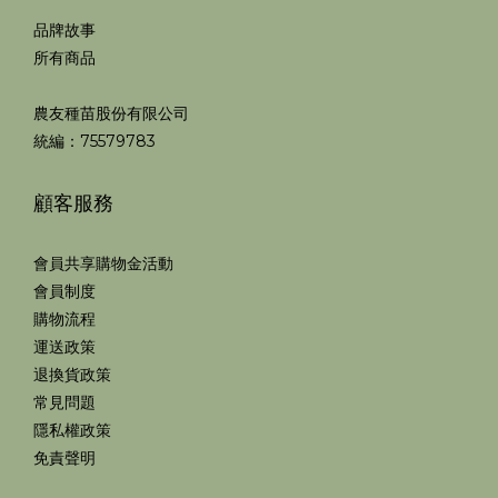
品牌故事
所有商品
農友種苗股份有限公司
統編：75579783
顧客服務
會員共享購物金活動
會員制度
購物流程
運送政策
退換貨政策
常見問題
隱私權政策
免責聲明