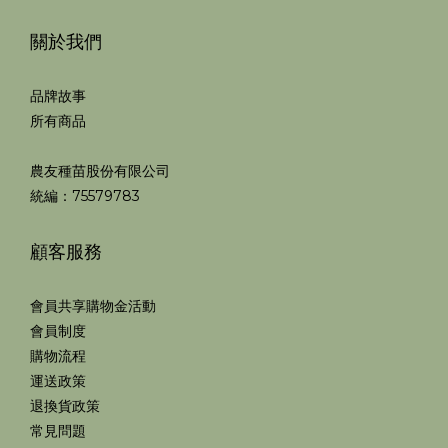
關於我們
品牌故事
所有商品
農友種苗股份有限公司
統編：75579783
顧客服務
會員共享購物金活動
會員制度
購物流程
運送政策
退換貨政策
常見問題