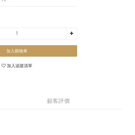
加入購物車
加入追蹤清單
顧客評價