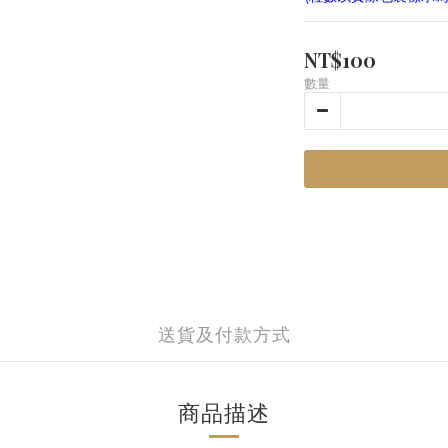
NT$100
數量
送貨及付款方式
商品描述