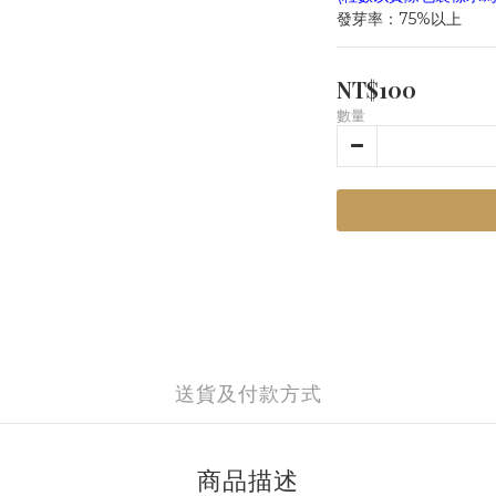
發芽率：75%以上
NT$100
數量
送貨及付款方式
商品描述