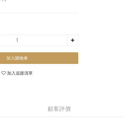
加入購物車
加入追蹤清單
顧客評價