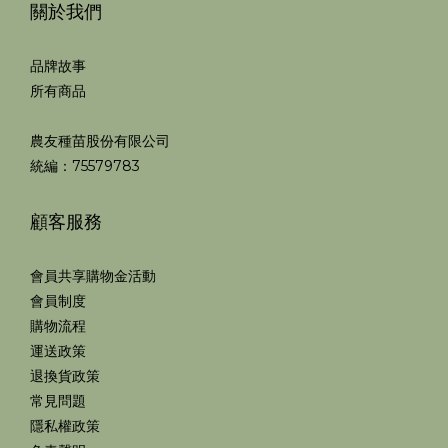
關於我們
品牌故事
所有商品
農友種苗股份有限公司
統編：75579783
顧客服務
會員共享購物金活動
會員制度
購物流程
運送政策
退換貨政策
常見問題
隱私權政策