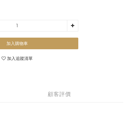
加入購物車
加入追蹤清單
顧客評價