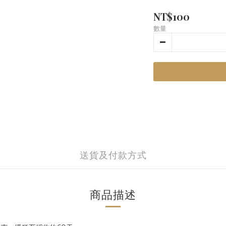
NT$100
數量
送貨及付款方式
商品描述