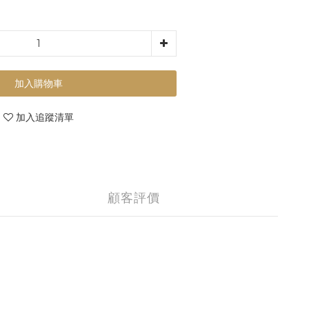
加入購物車
加入追蹤清單
顧客評價