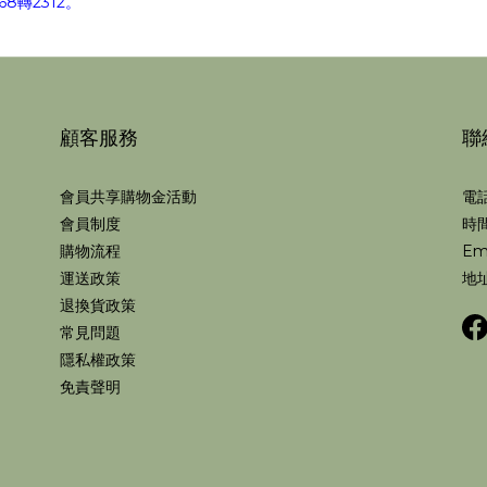
8轉2312。
顧客服務
聯
會員共享購物金活動
電話
會員制度
時間
購物流程
Em
運送政策
地址
退換貨政策
常見問題
隱私權政策
免責聲明