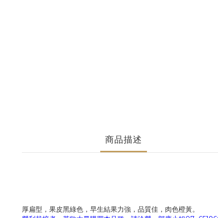
商品描述
厚扁型，果皮黑綠色，早生結果力強，品質佳，肉色橙黃。