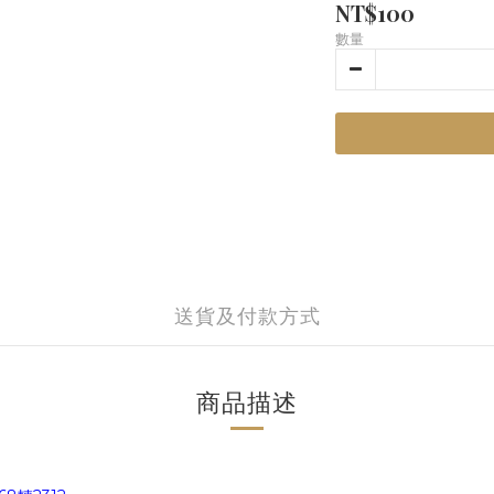
NT$100
數量
送貨及付款方式
商品描述