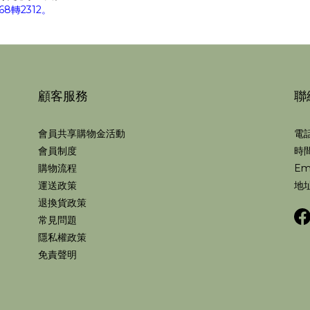
8轉2312。
顧客服務
聯
會員共享購物金活動
電話
會員制度
時間
購物流程
Em
運送政策
地址
退換貨政策
常見問題
隱私權政策
免責聲明