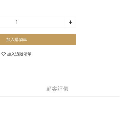
加入購物車
加入追蹤清單
顧客評價