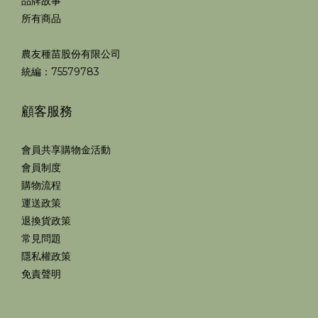
品牌故事
所有商品
農友種苗股份有限公司
統編：75579783
顧客服務
會員共享購物金活動
會員制度
購物流程
運送政策
退換貨政策
常見問題
隱私權政策
免責聲明