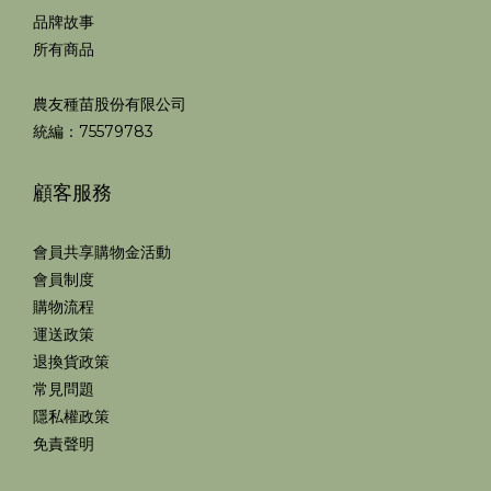
品牌故事
所有商品
農友種苗股份有限公司
統編：75579783
顧客服務
會員共享購物金活動
會員制度
購物流程
運送政策
退換貨政策
常見問題
隱私權政策
免責聲明