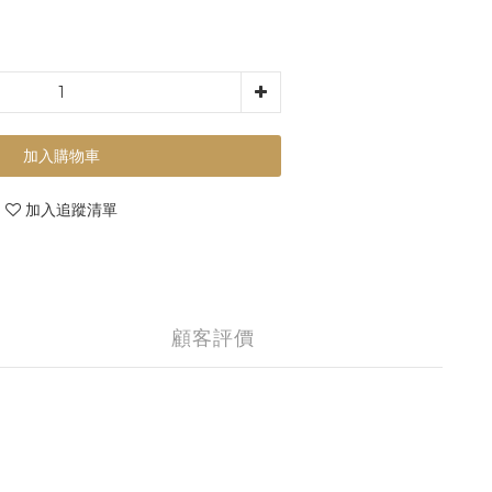
加入購物車
加入追蹤清單
顧客評價