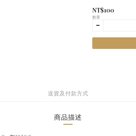
NT$100
數量
送貨及付款方式
商品描述