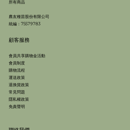
所有商品
農友種苗股份有限公司
統編：75579783
顧客服務
會員共享購物金活動
會員制度
購物流程
運送政策
退換貨政策
常見問題
隱私權政策
免責聲明
聯絡我們