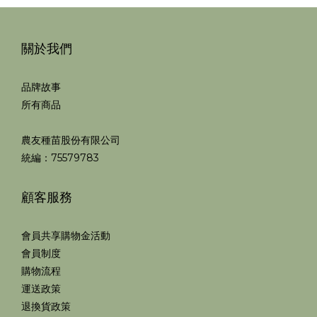
關於我們
品牌故事
所有商品
農友種苗股份有限公司
統編：75579783
顧客服務
會員共享購物金活動
會員制度
購物流程
運送政策
退換貨政策