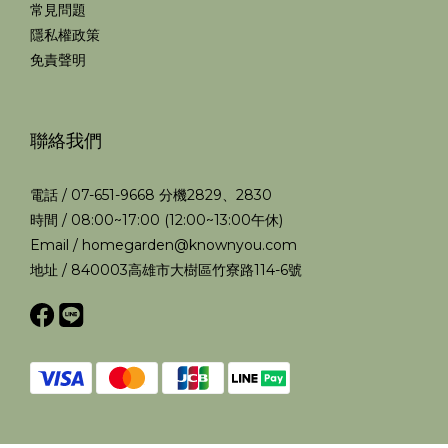
常見問題
隱私權政策
免責聲明
聯絡我們
電話 / 07-651-9668 分機2829、2830
時間 / 08:00~17:00 (12:00~13:00午休)
Email / homegarden@knownyou.com
地址 / 840003高雄市大樹區竹寮路114-6號