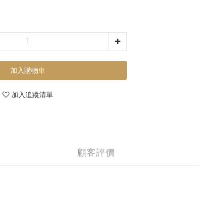
加入購物車
加入追蹤清單
顧客評價