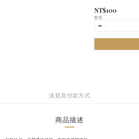
NT$100
數量
送貨及付款方式
商品描述