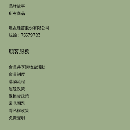
品牌故事
所有商品
農友種苗股份有限公司
統編：75579783
顧客服務
會員共享購物金活動
會員制度
購物流程
運送政策
退換貨政策
常見問題
隱私權政策
免責聲明