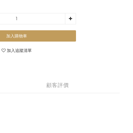
加入購物車
加入追蹤清單
顧客評價