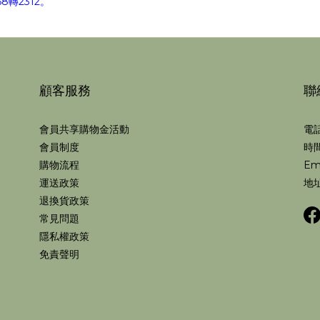
轉2312。
顧客服務
聯
會員共享購物金活動
電話
會員制度
時間
購物流程
Em
運送政策
地址
退換貨政策
常見問題
隱私權政策
免責聲明