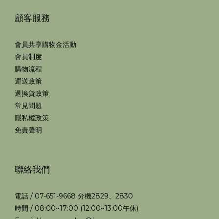
顧客服務
會員共享購物金活動
會員制度
購物流程
運送政策
退換貨政策
常見問題
隱私權政策
免責聲明
聯絡我們
電話 / 07-651-9668 分機2829、2830
時間 / 08:00~17:00 (12:00~13:00午休)