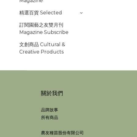
Magazine
精選百貨 Selected
訂閱園藝之友雙月刊
Magazine Subscribe
文創商品 Cultural &
Creative Products
關於我們
品牌故事
所有商品
農友種苗股份有限公司