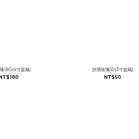
瑰180(4寸盆栽)
沙漠玫瑰50(3寸盆栽)
NT$180
NT$50