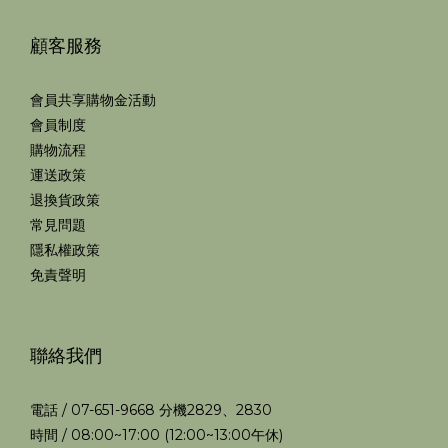
顧客服務
會員共享購物金活動
會員制度
購物流程
運送政策
退換貨政策
常見問題
隱私權政策
免責聲明
聯絡我們
電話 / 07-651-9668 分機2829、2830
時間 / 08:00~17:00 (12:00~13:00午休)