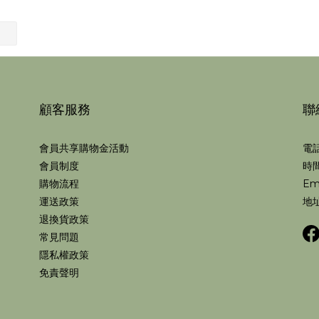
顧客服務
聯
會員共享購物金活動
電話
會員制度
時間
購物流程
Em
運送政策
地址
退換貨政策
常見問題
隱私權政策
免責聲明