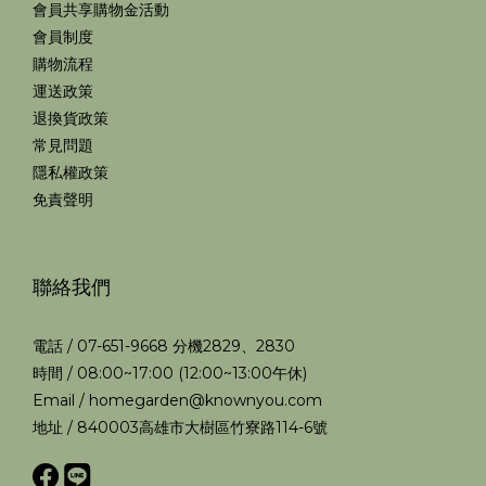
會員共享購物金活動
會員制度
購物流程
運送政策
退換貨政策
常見問題
隱私權政策
免責聲明
聯絡我們
電話 / 07-651-9668 分機2829、2830
時間 / 08:00~17:00 (12:00~13:00午休)
Email / homegarden@knownyou.com
地址 / 840003高雄市大樹區竹寮路114-6號