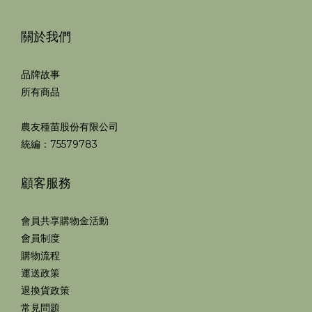
關於我們
品牌故事
所有商品
農友種苗股份有限公司
統編：75579783
顧客服務
會員共享購物金活動
會員制度
購物流程
運送政策
退換貨政策
常見問題