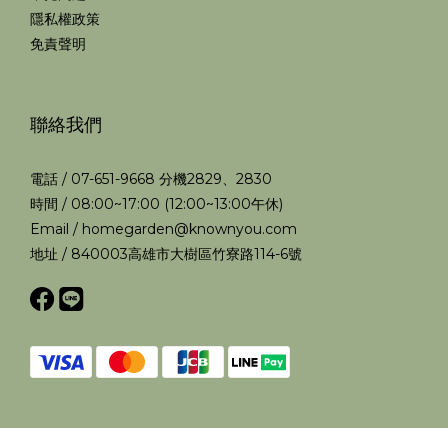
隱私權政策
免責聲明
聯絡我們
電話 / 07-651-9668 分機2829、2830
時間 / 08:00~17:00 (12:00~13:00午休)
Email / homegarden@knownyou.com
地址 / 840003高雄市大樹區竹寮路114-6號