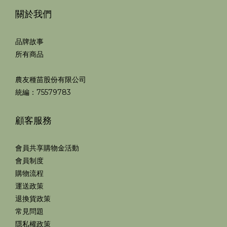
關於我們
品牌故事
所有商品
農友種苗股份有限公司
統編：75579783
顧客服務
會員共享購物金活動
會員制度
購物流程
運送政策
退換貨政策
常見問題
隱私權政策