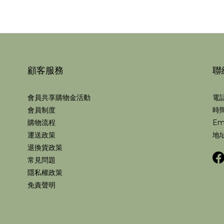
顧客服務
聯
會員共享購物金活動
電話
會員制度
時間
購物流程
Em
運送政策
地址
退換貨政策
常見問題
隱私權政策
免責聲明