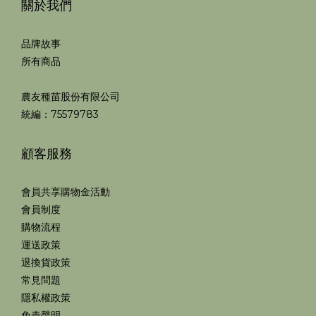
關於我們
品牌故事
所有商品
農友種苗股份有限公司
統編：75579783
顧客服務
會員共享購物金活動
會員制度
購物流程
運送政策
退換貨政策
常見問題
隱私權政策
免責聲明