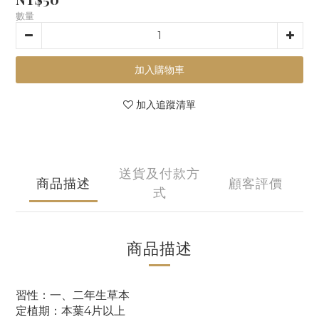
數量
加入購物車
加入追蹤清單
送貨及付款方
商品描述
顧客評價
式
商品描述
習性：一、二年生草本
定植期：本葉4片以上