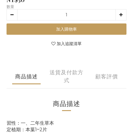
數量
加入購物車
加入追蹤清單
送貨及付款方
商品描述
顧客評價
式
商品描述
習性：一、二年生草本
定植期：本葉1~2片