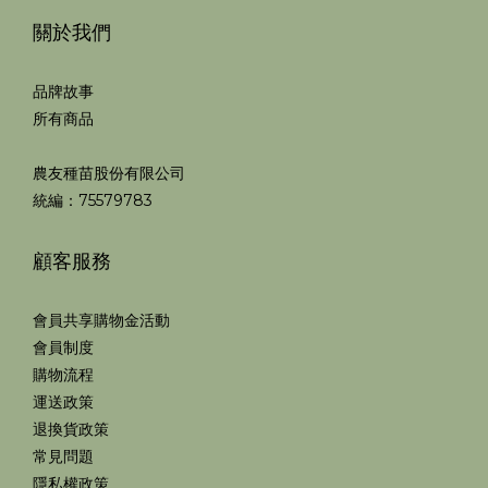
關於我們
品牌故事
所有商品
農友種苗股份有限公司
統編：75579783
顧客服務
會員共享購物金活動
會員制度
購物流程
運送政策
退換貨政策
常見問題
隱私權政策