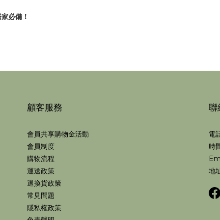
居家必備！
顧客服務
聯
會員共享購物金活動
電話
會員制度
時間
購物流程
Em
運送政策
地址
退換貨政策
常見問題
隱私權政策