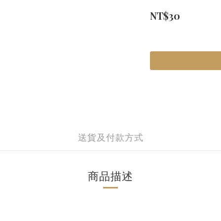
NT$30
送貨及付款方式
商品描述