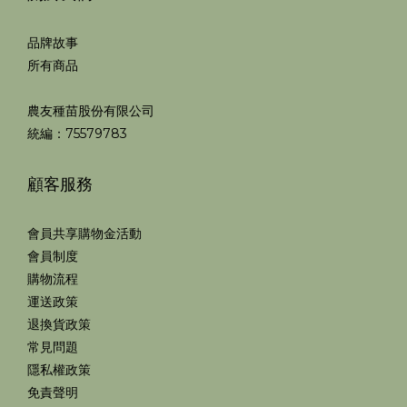
品牌故事
所有商品
農友種苗股份有限公司
統編：75579783
顧客服務
會員共享購物金活動
會員制度
購物流程
運送政策
退換貨政策
常見問題
隱私權政策
免責聲明