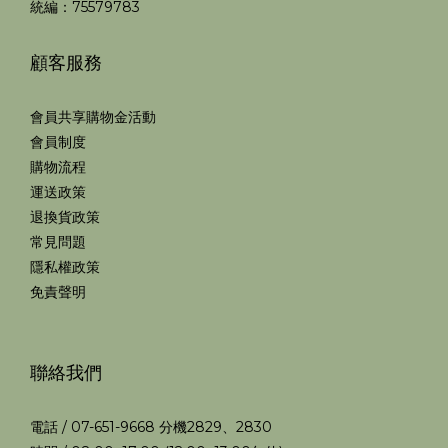
統編：75579783
顧客服務
會員共享購物金活動
會員制度
購物流程
運送政策
退換貨政策
常見問題
隱私權政策
免責聲明
聯絡我們
電話 / 07-651-9668 分機2829、2830