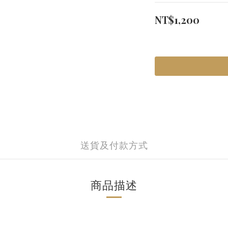
NT$1,200
送貨及付款方式
商品描述