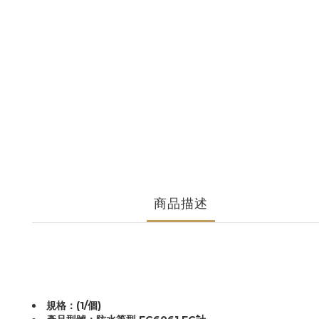
商品描述
規格：(1/個)