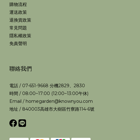
購物流程
運送政策
退換貨政策
常見問題
隱私權政策
免責聲明
聯絡我們
電話 / 07-651-9668 分機2829、2830
時間 / 08:00~17:00 (12:00~13:00午休)
Email / homegarden@knownyou.com
地址 / 840003高雄市大樹區竹寮路114-6號