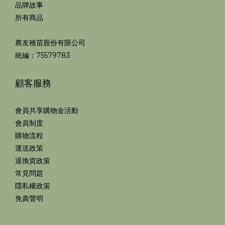
品牌故事
所有商品
農友種苗股份有限公司
統編：75579783
顧客服務
會員共享購物金活動
會員制度
購物流程
運送政策
退換貨政策
常見問題
隱私權政策
免責聲明