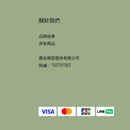
關於我們
品牌故事
所有商品
農友種苗股份有限公司
統編：75579783