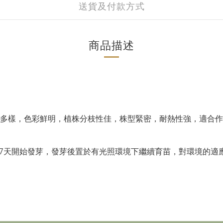
送貨及付款方式
商品描述
色多樣，色彩鮮明，植株分枝性佳，株型緊密，耐熱性強，適合
7天開始發芽，發芽後置於有光照環境下繼續育苗，對環境的適