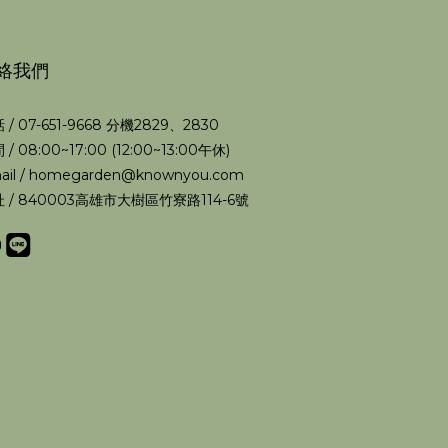
絡我們
 / 07-651-9668 分機2829、2830
 / 08:00~17:00 (12:00~13:00午休)
ail / homegarden@knownyou.com
 / 840003高雄市大樹區竹寮路114-6號