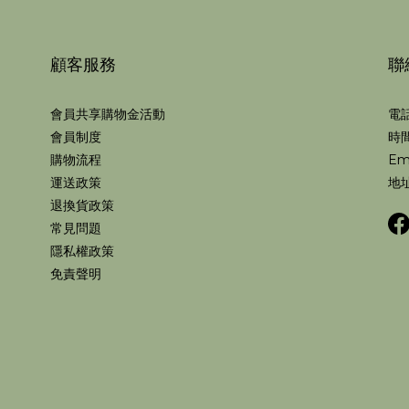
顧客服務
聯
會員共享購物金活動
電話
會員制度
時間
購物流程
Em
運送政策
地址
退換貨政策
常見問題
隱私權政策
免責聲明