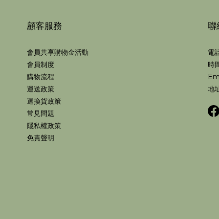
顧客服務
聯
會員共享購物金活動
電話
會員制度
時間
購物流程
Em
運送政策
地址
退換貨政策
常見問題
隱私權政策
免責聲明