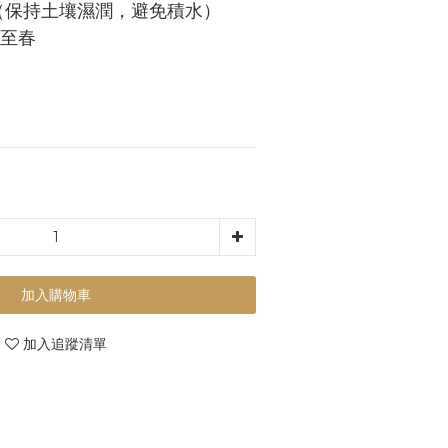
（保持土壤濕潤，避免積水）
至春
加入購物車
加入追蹤清單