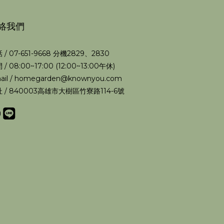
絡我們
 / 07-651-9668 分機2829、2830
 / 08:00~17:00 (12:00~13:00午休)
ail / homegarden@knownyou.com
 / 840003高雄市大樹區竹寮路114-6號