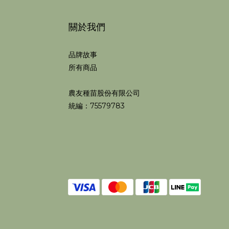
關於我們
品牌故事
所有商品
農友種苗股份有限公司
統編：75579783