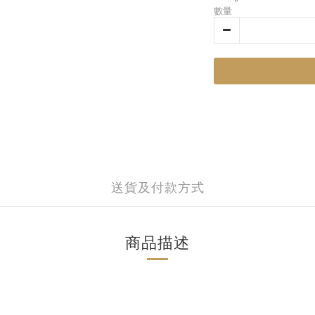
數量
送貨及付款方式
商品描述