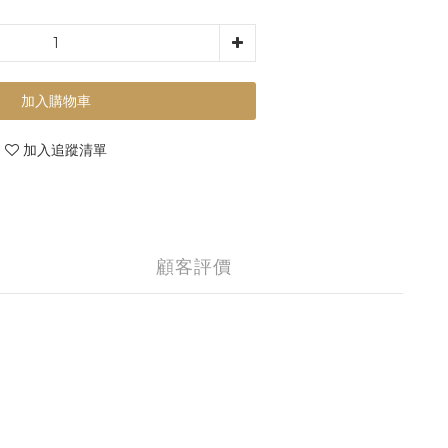
加入購物車
加入追蹤清單
顧客評價