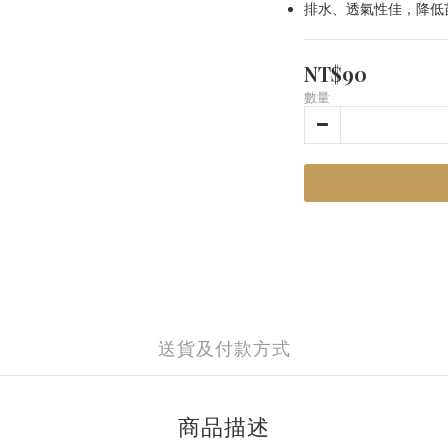
排水、透氣性佳，降低
NT$90
數量
送貨及付款方式
商品描述