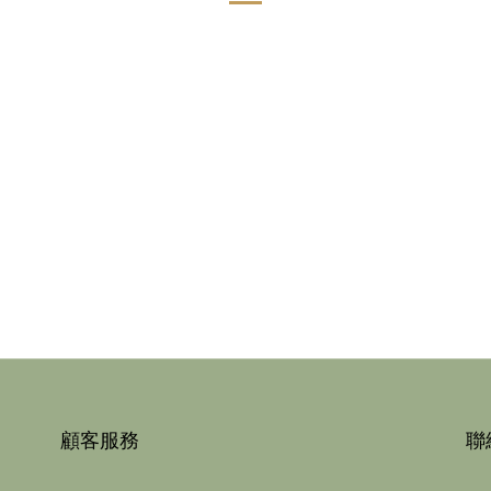
顧客服務
聯