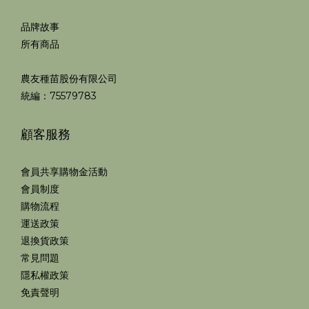
品牌故事
所有商品
農友種苗股份有限公司
統編：75579783
顧客服務
會員共享購物金活動
會員制度
購物流程
運送政策
退換貨政策
常見問題
隱私權政策
免責聲明