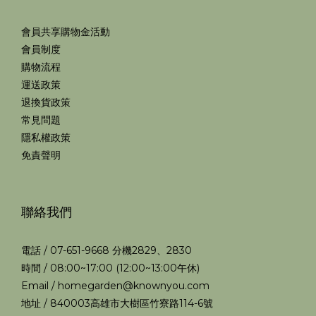
會員共享購物金活動
會員制度
購物流程
運送政策
退換貨政策
常見問題
隱私權政策
免責聲明
聯絡我們
電話 / 07-651-9668 分機2829、2830
時間 / 08:00~17:00 (12:00~13:00午休)
Email / homegarden@knownyou.com
地址 / 840003高雄市大樹區竹寮路114-6號