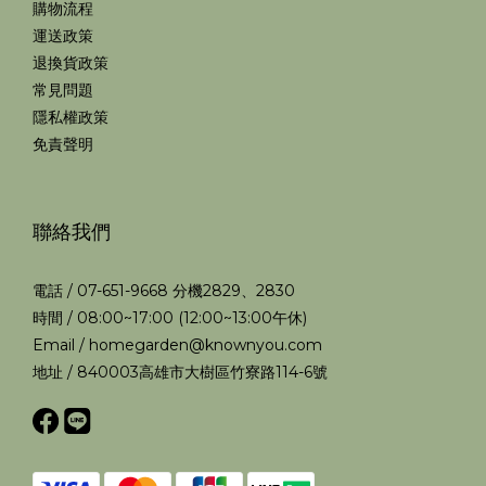
購物流程
運送政策
退換貨政策
常見問題
隱私權政策
免責聲明
聯絡我們
電話 / 07-651-9668 分機2829、2830
時間 / 08:00~17:00 (12:00~13:00午休)
Email / homegarden@knownyou.com
地址 / 840003高雄市大樹區竹寮路114-6號